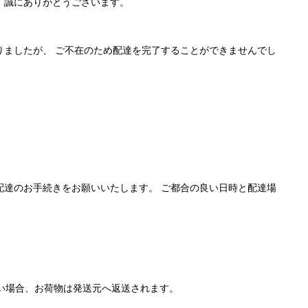
、誠にありがとうございます。
りましたが、 ご不在のため配達を完了することができませんでし
配達のお手続きをお願いいたします。 ご都合の良い日時と配達場
ない場合、お荷物は発送元へ返送されます。