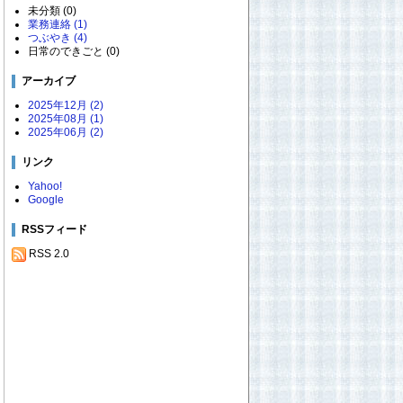
未分類 (0)
業務連絡 (1)
つぶやき (4)
日常のできごと (0)
アーカイブ
2025年12月 (2)
2025年08月 (1)
2025年06月 (2)
リンク
Yahoo!
Google
RSSフィード
RSS 2.0