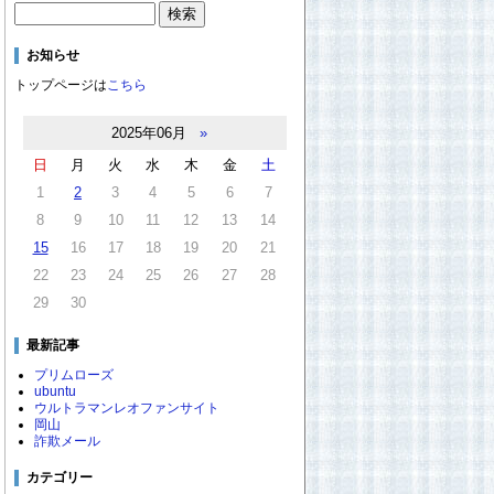
お知らせ
トップページは
こちら
2025年06月
»
日
月
火
水
木
金
土
1
2
3
4
5
6
7
8
9
10
11
12
13
14
15
16
17
18
19
20
21
22
23
24
25
26
27
28
29
30
最新記事
プリムローズ
ubuntu
ウルトラマンレオファンサイト
岡山
詐欺メール
カテゴリー